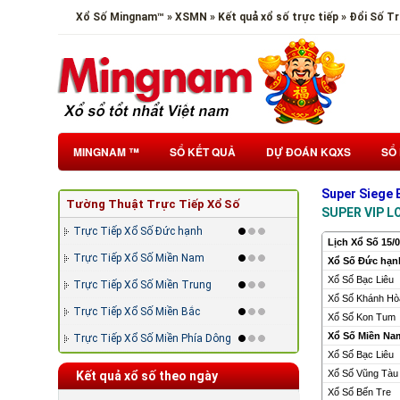
Xổ Số Mingnam™ » XSMN » Kết quả xổ số trực tiếp » Đổi Số 
MINGNAM ™
SỔ KẾT QUẢ
DỰ ĐOÁN KQXS
SỔ
Super Siege 
Tường Thuật Trực Tiếp Xổ Số
SUPER VIP L
Trực Tiếp Xổ Số Đức hạnh
Lịch Xổ Số 15/
Trực Tiếp Xổ Số Miền Nam
Xổ Số Đức hạn
Xổ Số Bạc Liêu
Trực Tiếp Xổ Số Miền Trung
Xổ Số Khánh Hò
Trực Tiếp Xổ Số Miền Bắc
Xổ Số Kon Tum
Xổ Số Miền Na
Trực Tiếp Xổ Số Miền Phía Dông
Xổ Số Bạc Liêu
Xổ Số Vũng Tàu
Kết quả xổ số theo ngày
Xổ Số Bến Tre