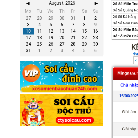
◀
August, 2026
▶
Xổ Số Miền Tr
Xổ Số Quảng Ng
Mo
Tu
We
Th
Fr
Sa
Su
Xổ Số Đà Nẵng
27
28
29
30
31
1
2
Xổ Số Nam Định
3
4
5
6
7
8
9
Xổ Số Miền Bắ
10
11
12
13
14
15
16
Xổ Số Miền Ph
17
18
19
20
21
22
23
24
25
26
27
28
29
30
K
31
1
2
3
4
5
6
Đa
<
Mingnam.n
Chủ nhật
15/06/202
Giải tám
Giải bảy