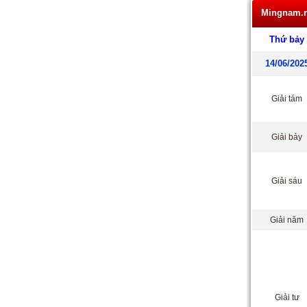
Mingnam.n
Thứ bảy
14/06/202
Giải tám
Giải bảy
Giải sáu
Giải năm
Giải tư