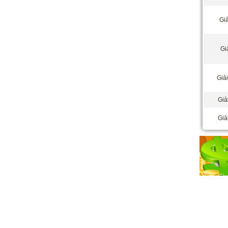
Giả
Giả
Giả
Giả
Giả