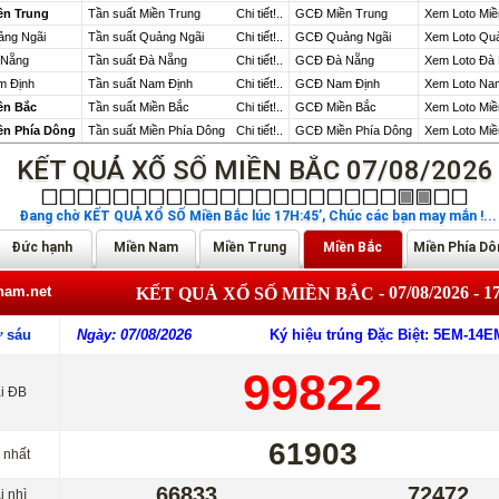
ền Trung
Tần suất Miền Trung
Chi tiết!..
GCĐ Miền Trung
Xem Loto Miề
ảng Ngãi
Tần suất Quảng Ngãi
Chi tiết!..
GCĐ Quảng Ngãi
Xem Loto Qu
 Nẵng
Tần suất Đà Nẵng
Chi tiết!..
GCĐ Đà Nẵng
Xem Loto Đà
m Định
Tần suất Nam Định
Chi tiết!..
GCĐ Nam Định
Xem Loto Na
ền Bắc
Tần suất Miền Bắc
Chi tiết!..
GCĐ Miền Bắc
Xem Loto Miề
ền Phía Dông
Tần suất Miền Phía Dông
Chi tiết!..
GCĐ Miền Phía Dông
Xem Loto Miề
KẾT QUẢ XỔ SỐ MIỀN BẮC 07/08/2026
Đang chờ KẾT QUẢ XỔ SỐ Miền Bắc lúc 17H:45’, Chúc các bạn may mắn !...
Đức hạnh
Miền Nam
Miền Trung
Miền Bắc
Miền Phía Dô
nam.net
- 07/08/2026 - 1
KẾT QUẢ XỔ SỐ MIỀN BẮC
 sáu
Ngày: 07/08/2026
Ký hiệu trúng Đặc Biệt: 5EM-14
99822
i ĐB
61903
 nhất
66833
72472
i nhì