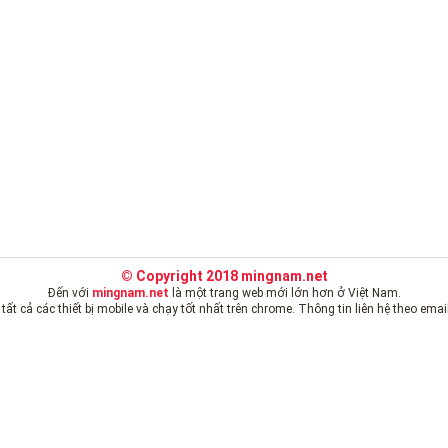
© Copyright 2018 mingnam.net
Đến với
mingnam.net
là một trang web mới lớn hơn ở Việt Nam.
n tất cả các thiết bị mobile và chạy tốt nhất trên chrome.
Thông tin liên hệ theo emai