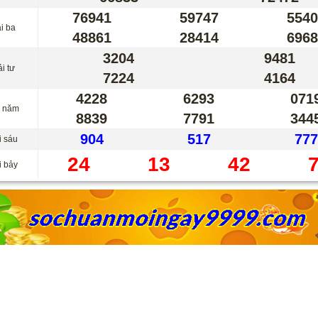
76941
59747
5540
i ba
48861
28414
6968
3204
9481
i tư
7224
4164
4228
6293
071
i năm
8839
7791
344
904
517
777
i sáu
24
13
42
i bảy