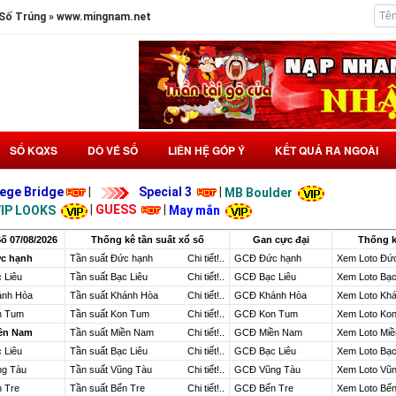
i Số Trúng » www.mingnam.net
SỔ KQXS
DÒ VÉ SỐ
LIÊN HỆ GÓP Ý
KẾT QUẢ RA NGOÀI
iege Bridge
|
Special 3
|
MB Boulder
|
GUESS
|
IP LOOKS
May mắn
ố 07/08/2026
Thống kê tần suất xổ số
Gan cực đại
Thống k
ức hạnh
Tần suất Đức hạnh
Chi tiết!..
GCĐ Đức hạnh
Xem Loto Đứ
 Liêu
Tần suất Bạc Liêu
Chi tiết!..
GCĐ Bạc Liêu
Xem Loto Bạc
ánh Hòa
Tần suất Khánh Hòa
Chi tiết!..
GCĐ Khánh Hòa
Xem Loto Kh
n Tum
Tần suất Kon Tum
Chi tiết!..
GCĐ Kon Tum
Xem Loto Ko
iền Nam
Tần suất Miền Nam
Chi tiết!..
GCĐ Miền Nam
Xem Loto Mi
 Liêu
Tần suất Bạc Liêu
Chi tiết!..
GCĐ Bạc Liêu
Xem Loto Bạc
ng Tàu
Tần suất Vũng Tàu
Chi tiết!..
GCĐ Vũng Tàu
Xem Loto Vũ
n Tre
Tần suất Bến Tre
Chi tiết!..
GCĐ Bến Tre
Xem Loto Bến