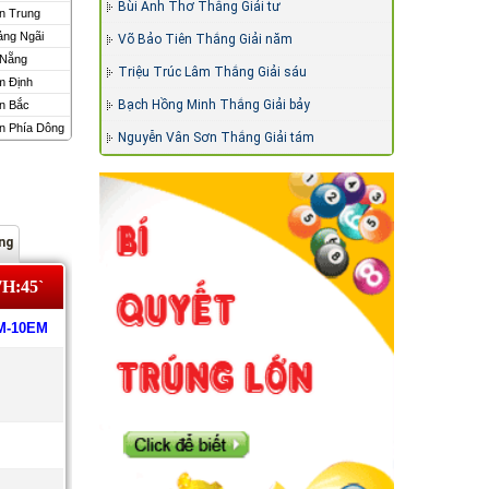
Bùi Ánh Thơ Thắng Giải tư
n Trung
ảng Ngãi
Võ Bảo Tiên Thắng Giải năm
 Nẵng
Triệu Trúc Lâm Thắng Giải sáu
m Định
Bạch Hồng Minh Thắng Giải bảy
n Bắc
n Phía Dông
Nguyễn Vân Sơn Thắng Giải tám
ng
7H:45`
EM-10EM