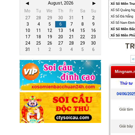
◀
August, 2026
▶
Xổ Số Miền Tr
Xổ Số Quảng Ng
Mo
Tu
We
Th
Fr
Sa
Su
Xổ Số Đà Nẵng
27
28
29
30
31
1
2
Xổ Số Nam Định
3
4
5
6
7
8
9
Xổ Số Miền Bắ
10
11
12
13
14
15
16
Xổ Số Miền Ph
17
18
19
20
21
22
23
24
25
26
27
28
29
30
TR
31
1
2
3
4
5
6
<
Mingnam.n
Thứ tư
04/06/202
Giải tám
Giải bảy