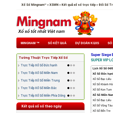
Xổ Số Mingnam™ » XSMN » Kết quả xổ số trực tiếp » Đổi Số 
MINGNAM ™
SỔ KẾT QUẢ
DỰ ĐOÁN KQXS
SỔ
Super Siege 
Tường Thuật Trực Tiếp Xổ Số
SUPER VIP L
Trực Tiếp Xổ Số Đức hạnh
Lịch Xổ Số 04/
Trực Tiếp Xổ Số Miền Nam
Xổ Số Đức hạn
Xổ Số Bạc Liêu
Trực Tiếp Xổ Số Miền Trung
Xổ Số Khánh Hò
Trực Tiếp Xổ Số Miền Bắc
Xổ Số Kon Tum
Xổ Số Miền Na
Trực Tiếp Xổ Số Miền Phía Dông
Xổ Số Bạc Liêu
Xổ Số Vũng Tàu
Kết quả xổ số theo ngày
Xổ Số Bến Tre