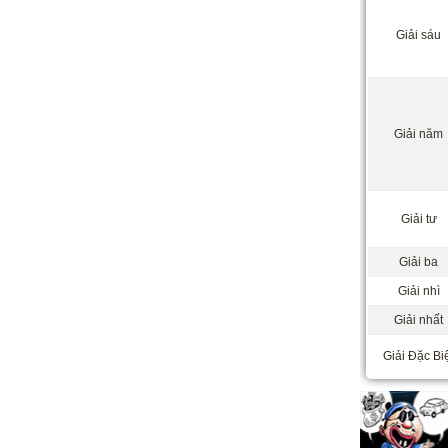
Giải sáu
Giải năm
Giải tư
Giải ba
Giải nhì
Giải nhất
Giải Đặc Bi