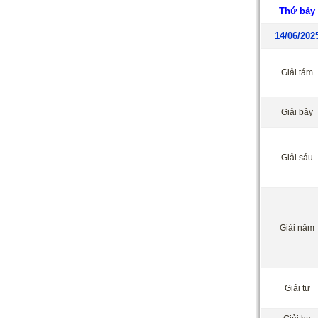
Thứ bảy
14/06/202
Giải tám
Giải bảy
Giải sáu
Giải năm
Giải tư