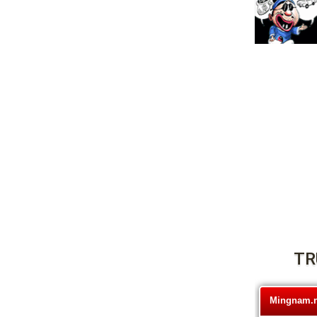
TR
Mingnam.n