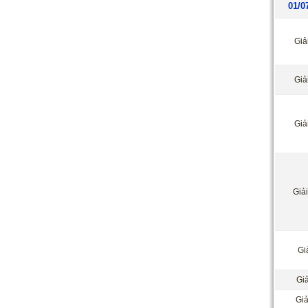
01/0
Giả
Giả
Giả
Giả
Giả
Giả
Giả