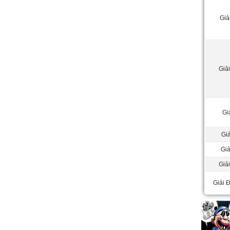
Giả
Giả
Giả
Giả
Giả
Giải
Giải Đ