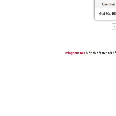
Giải nhất
Giải Đặc Bi
<
mingnam.net
hiển thị tốt trên tất c