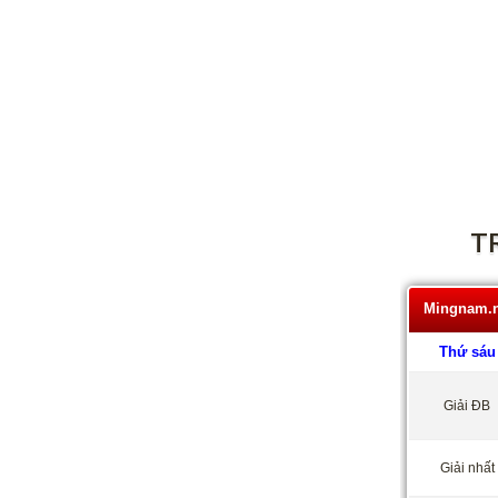
T
Mingnam.n
Thứ sáu
Giải ĐB
Giải nhất