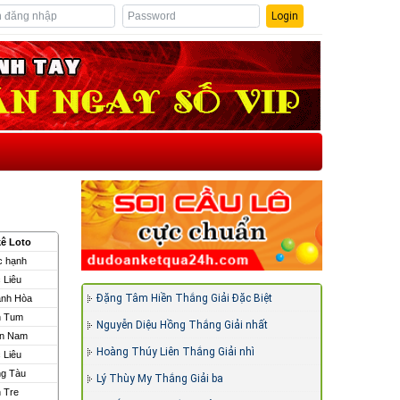
Login
ê Loto
c hạnh
 Liêu
Đặng Tâm Hiền Thắng Giải Đặc Biệt
ánh Hòa
n Tum
Nguyễn Diệu Hồng Thắng Giải nhất
ền Nam
Hoàng Thúy Liên Thắng Giải nhì
 Liêu
ng Tàu
Lý Thùy My Thắng Giải ba
 Tre