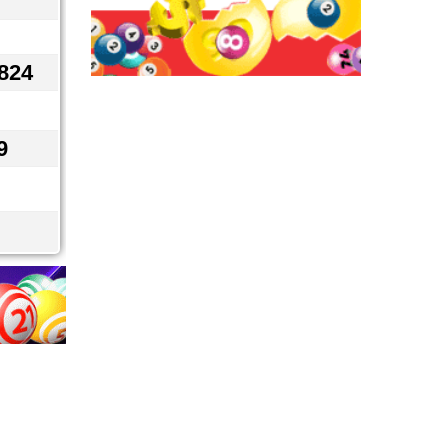
824
9