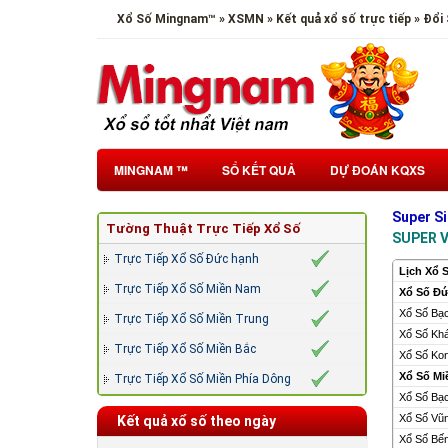
Xổ Số Mingnam™ » XSMN » Kết quả xổ số trực tiếp » Đổ
MINGNAM ™
SỔ KẾT QUẢ
DỰ ĐOÁN KQXS
Super S
Tường Thuật Trực Tiếp Xổ Số
SUPER V
Trực Tiếp Xổ Số Đức hạnh
Lịch Xổ S
Trực Tiếp Xổ Số Miền Nam
Xổ Số Đ
Xổ Số Bạc
Trực Tiếp Xổ Số Miền Trung
Xổ Số Kh
Trực Tiếp Xổ Số Miền Bắc
Xổ Số Ko
Xổ Số M
Trực Tiếp Xổ Số Miền Phía Dông
Xổ Số Bạc
Xổ Số Vũ
Kết quả xổ số theo ngày
Xổ Số Bế