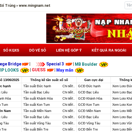
i Số Trúng » www.mingnam.net
SỔ KQXS
DÒ VÉ SỐ
LIÊN HỆ GÓP Ý
KẾT QUẢ RA NGOÀI
iege Bridge
|
Special 3
|
MB Boulder
|
GUESS
|
IP LOOKS
May mắn
ố 13/06/2025
Thống kê tần suất xổ số
Gan cực đại
Thống k
ức hạnh
Tần suất Đức hạnh
Chi tiết!..
GCĐ Đức hạnh
Xem Loto Đứ
 Liêu
Tần suất Bạc Liêu
Chi tiết!..
GCĐ Bạc Liêu
Xem Loto Bạc
ánh Hòa
Tần suất Khánh Hòa
Chi tiết!..
GCĐ Khánh Hòa
Xem Loto Kh
n Tum
Tần suất Kon Tum
Chi tiết!..
GCĐ Kon Tum
Xem Loto Ko
iền Nam
Tần suất Miền Nam
Chi tiết!..
GCĐ Miền Nam
Xem Loto Mi
 Liêu
Tần suất Bạc Liêu
Chi tiết!..
GCĐ Bạc Liêu
Xem Loto Bạc
ng Tàu
Tần suất Vũng Tàu
Chi tiết!..
GCĐ Vũng Tàu
Xem Loto Vũ
n Tre
Tần suất Bến Tre
Chi tiết!..
GCĐ Bến Tre
Xem Loto Bến