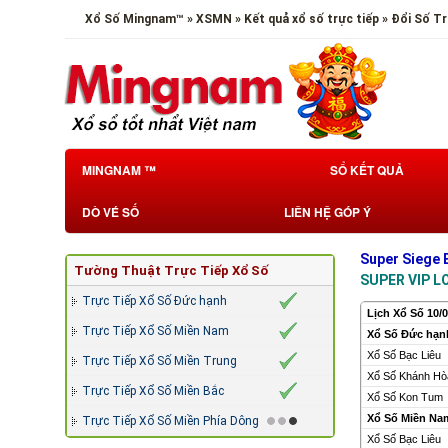
Xổ Số Mingnam™ » XSMN » Kết quả xổ số trực tiếp » Đổi Số 
MINGNAM ™
SỔ KẾT QUẢ
DÒ VÉ SỐ
LIÊN HỆ GÓP Ý
Super Siege 
Tường Thuật Trực Tiếp Xổ Số
SUPER VIP L
Trực Tiếp Xổ Số Đức hạnh
Lịch Xổ Số 10/
Trực Tiếp Xổ Số Miền Nam
Xổ Số Đức hạn
Xổ Số Bạc Liêu
Trực Tiếp Xổ Số Miền Trung
Xổ Số Khánh Hò
Trực Tiếp Xổ Số Miền Bắc
Xổ Số Kon Tum
Xổ Số Miền Na
Trực Tiếp Xổ Số Miền Phía Dông
Xổ Số Bạc Liêu