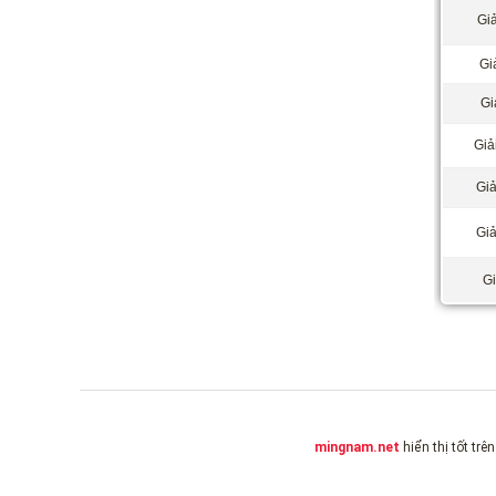
Giả
Gi
Gi
Giả
Giả
Giả
Gi
mingnam.net
hiển thị tốt trê