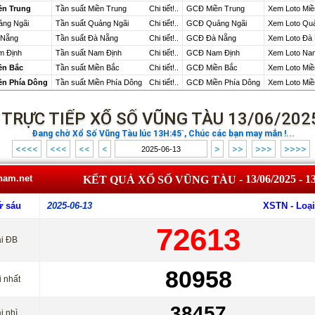
ền Trung
Tần suất Miền Trung
Chi tiết!..
GCĐ Miền Trung
Xem Loto Miề
ảng Ngãi
Tần suất Quảng Ngãi
Chi tiết!..
GCĐ Quảng Ngãi
Xem Loto Qu
 Nẵng
Tần suất Đà Nẵng
Chi tiết!..
GCĐ Đà Nẵng
Xem Loto Đà
m Định
Tần suất Nam Định
Chi tiết!..
GCĐ Nam Định
Xem Loto Na
ền Bắc
Tần suất Miền Bắc
Chi tiết!..
GCĐ Miền Bắc
Xem Loto Miề
ền Phía Dông
Tần suất Miền Phía Dông
Chi tiết!..
GCĐ Miền Phía Dông
Xem Loto Miề
TRỰC TIẾP XỔ SỐ VŨNG TÀU 13/06/202
Đang chờ Xổ Số Vũng Tàu lúc 13H:45`, Chúc các bạn may mắn !...
<<<<
<<<
<<
<
>
>>
>>>
>>>>
nam.net
- 13/06/2025 - 1
KẾT QUẢ XỔ SỐ VŨNG TÀU
ứ sáu
2025-06-13
XSTN - Loại
72613
ải ĐB
80958
i nhất
38457
i nhì