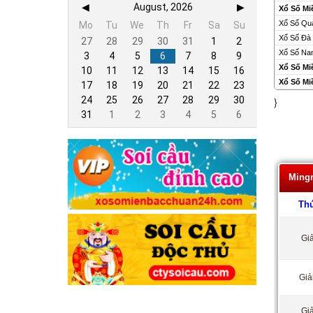
◀
August, 2026
▶
Xổ Số Mi
Xổ Số Qu
Mo
Tu
We
Th
Fr
Sa
Su
Xổ Số Đà
27
28
29
30
31
1
2
Xổ Số Na
3
4
5
6
7
8
9
Xổ Số Mi
10
11
12
13
14
15
16
Xổ Số Mi
17
18
19
20
21
22
23
24
25
26
27
28
29
30
}
31
1
2
3
4
5
6
Ming
Th
Gi
Giả
Giả