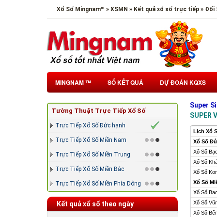
Xổ Số Mingnam™ » XSMN » Kết quả xổ số trực tiếp » Đổ
MINGNAM ™
SỔ KẾT QUẢ
DỰ ĐOÁN KQXS
Super S
Tường Thuật Trực Tiếp Xổ Số
SUPER V
Trực Tiếp Xổ Số Đức hạnh
Lịch Xổ S
Trực Tiếp Xổ Số Miền Nam
Xổ Số Đ
Xổ Số Bạc
Trực Tiếp Xổ Số Miền Trung
Xổ Số Kh
Trực Tiếp Xổ Số Miền Bắc
Xổ Số Ko
Xổ Số M
Trực Tiếp Xổ Số Miền Phía Dông
Xổ Số Bạc
Xổ Số Vũ
Kết quả xổ số theo ngày
Xổ Số Bế