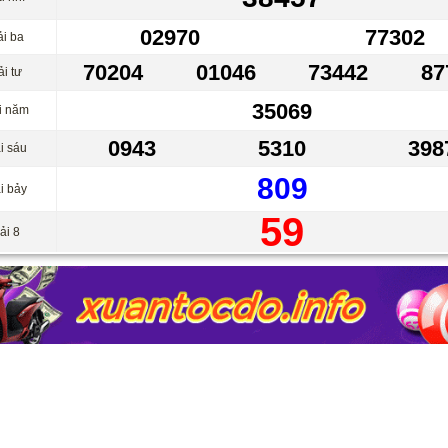
02970
77302
ải ba
70204
01046
73442
87
ải tư
35069
i năm
0943
5310
398
i sáu
809
i bảy
59
ải 8