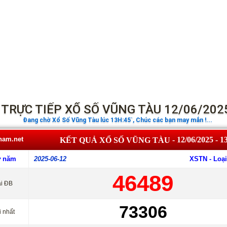
TRỰC TIẾP XỔ SỐ VŨNG TÀU 12/06/202
Đang chờ Xổ Số Vũng Tàu lúc 13H:45`, Chúc các bạn may mắn !...
nam.net
- 12/06/2025 - 1
KẾT QUẢ XỔ SỐ VŨNG TÀU
 năm
2025-06-12
XSTN - Loại
46489
ải ĐB
73306
i nhất