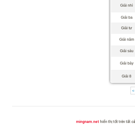
Giải nhì
Giải ba
Giải tư
Giải năm
Giải sáu
Giải bảy
Giải 8
<
mingnam.net
hiển thị tốt trên tất c