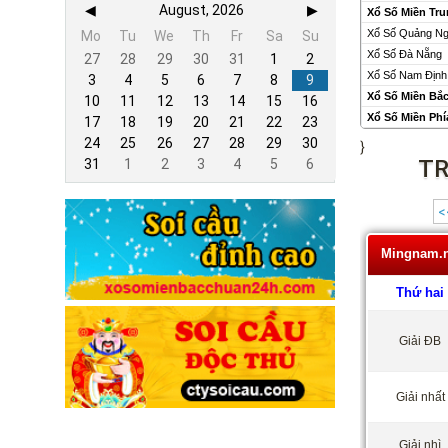
◀
August, 2026
▶
Xổ Số Miền Tr
Xổ Số Quảng Ng
Mo
Tu
We
Th
Fr
Sa
Su
Xổ Số Đà Nẵng
27
28
29
30
31
1
2
Xổ Số Nam Định
3
4
5
6
7
8
9
Xổ Số Miền Bắ
10
11
12
13
14
15
16
Xổ Số Miền Ph
17
18
19
20
21
22
23
24
25
26
27
28
29
30
}
TR
31
1
2
3
4
5
6
<
Mingnam.n
Thứ hai
Giải ĐB
Giải nhất
Giải nhì