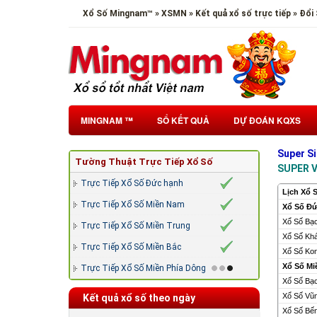
Xổ Số Mingnam™ » XSMN » Kết quả xổ số trực tiếp » Đổ
MINGNAM ™
SỔ KẾT QUẢ
DỰ ĐOÁN KQXS
Super S
Tường Thuật Trực Tiếp Xổ Số
SUPER V
Trực Tiếp Xổ Số Đức hạnh
Lịch Xổ S
Trực Tiếp Xổ Số Miền Nam
Xổ Số Đ
Xổ Số Bạc
Trực Tiếp Xổ Số Miền Trung
Xổ Số Kh
Trực Tiếp Xổ Số Miền Bắc
Xổ Số Ko
Xổ Số M
Trực Tiếp Xổ Số Miền Phía Dông
Xổ Số Bạc
Xổ Số Vũ
Kết quả xổ số theo ngày
Xổ Số Bế