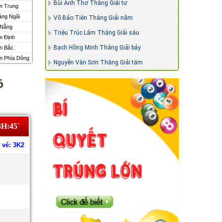
Bùi Ánh Thơ Thắng Giải tư
n Trung
ảng Ngãi
Võ Bảo Tiên Thắng Giải năm
 Nẵng
Triệu Trúc Lâm Thắng Giải sáu
m Định
Bạch Hồng Minh Thắng Giải bảy
n Bắc
n Phía Dông
Nguyễn Vân Sơn Thắng Giải tám
6
3H:45`
 vé: 3K2