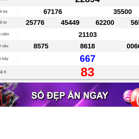
67176
35500
ải ba
25776
45449
62200
56
ải tư
21103
i năm
8575
8618
006
i sáu
667
i bảy
83
ải 8