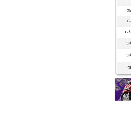
Gi
Gi
Giả
Giả
Giả
Gi