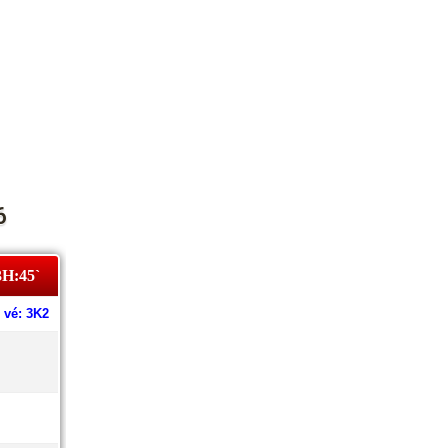
6
3H:45`
 vé: 3K2