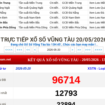
ền Trung
Tần suất Miền Trung
Chi tiết!..
GCĐ Miền Trung
Xem Loto Miề
ảng Ngãi
Tần suất Quảng Ngãi
Chi tiết!..
GCĐ Quảng Ngãi
Xem Loto Qu
 Nẵng
Tần suất Đà Nẵng
Chi tiết!..
GCĐ Đà Nẵng
Xem Loto Đà
m Định
Tần suất Nam Định
Chi tiết!..
GCĐ Nam Định
Xem Loto Na
ền Bắc
Tần suất Miền Bắc
Chi tiết!..
GCĐ Miền Bắc
Xem Loto Miề
ền Phía Dông
Tần suất Miền Phía Dông
Chi tiết!..
GCĐ Miền Phía Dông
Xem Loto Miề
TRỰC TIẾP XỔ SỐ VŨNG TÀU 20/05/202
Đang chờ Xổ Số Vũng Tàu lúc 13H:45`, Chúc các bạn may mắn !...
<<<<
<<<
<<
<
>
>>
>>>
>>>>
nam.net
- 20/05/2026 - 1
KẾT QUẢ XỔ SỐ VŨNG TÀU
ứ tư
2026-05-20
XSTN - Loại
96714
ải ĐB
12793
i nhất
22894
i nhì