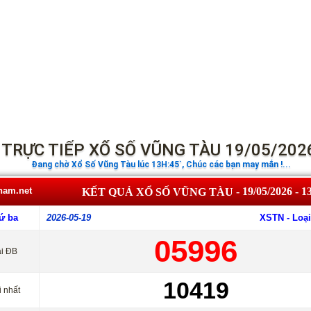
TRỰC TIẾP XỔ SỐ VŨNG TÀU 19/05/202
Đang chờ Xổ Số Vũng Tàu lúc 13H:45`, Chúc các bạn may mắn !...
nam.net
- 19/05/2026 - 1
KẾT QUẢ XỔ SỐ VŨNG TÀU
ứ ba
2026-05-19
XSTN - Loại
05996
ải ĐB
10419
i nhất