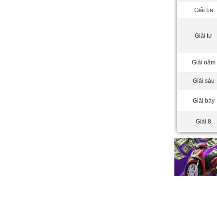
Giải ba
Giải tư
Giải năm
Giải sáu
Giải bảy
Giải 8