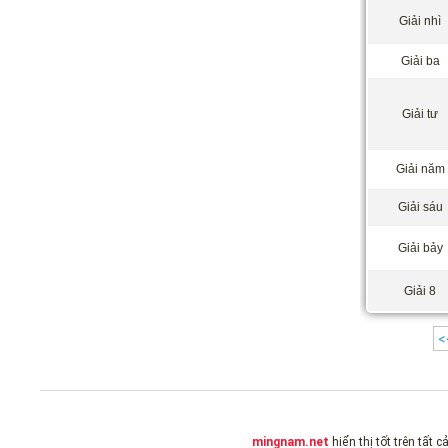
Giải nhì
Giải ba
Giải tư
Giải năm
Giải sáu
Giải bảy
Giải 8
<
mingnam.net
hiển thị tốt trên tất c