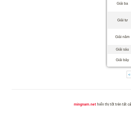
Giải ba
Giải tư
Giải năm
Giải sáu
Giải bảy
<
mingnam.net
hiển thị tốt trên tất c