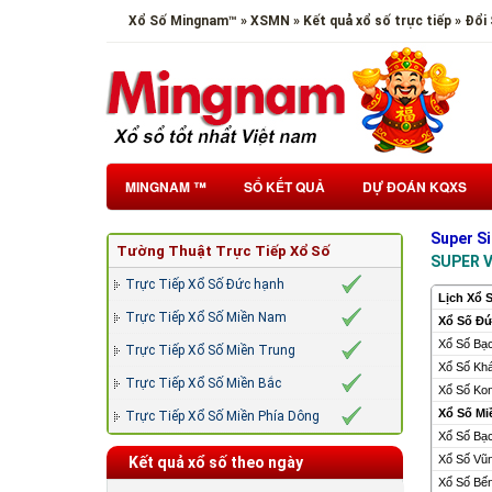
Xổ Số Mingnam™ » XSMN » Kết quả xổ số trực tiếp » Đổ
MINGNAM ™
SỔ KẾT QUẢ
DỰ ĐOÁN KQXS
Super S
Tường Thuật Trực Tiếp Xổ Số
SUPER V
Trực Tiếp Xổ Số Đức hạnh
Lịch Xổ S
Trực Tiếp Xổ Số Miền Nam
Xổ Số Đ
Xổ Số Bạc
Trực Tiếp Xổ Số Miền Trung
Xổ Số Kh
Trực Tiếp Xổ Số Miền Bắc
Xổ Số Ko
Xổ Số M
Trực Tiếp Xổ Số Miền Phía Dông
Xổ Số Bạc
Xổ Số Vũ
Kết quả xổ số theo ngày
Xổ Số Bế