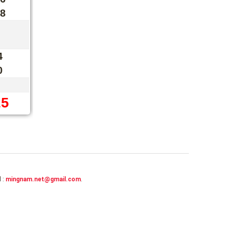
8
4
0
25
l :
mingnam.net@gmail.com
.