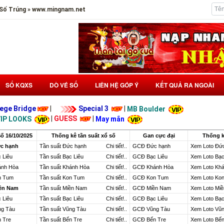
i Số Trúng » www.mingnam.net
SỔ KQXS
DÒ VÉ SỐ
LIÊN HỆ GÓP Ý
KẾT QUẢ RA NGOÀI
iege Bridge
|
Special 3
|
MB Boulder
|
GUESS
|
IP LOOKS
May mắn
ố 16/10/2025
Thống kê tần suất xổ số
Gan cực đại
Thống k
ức hạnh
Tần suất Đức hạnh
Chi tiết!..
GCĐ Đức hạnh
Xem Loto Đứ
 Liêu
Tần suất Bạc Liêu
Chi tiết!..
GCĐ Bạc Liêu
Xem Loto Bạc
ánh Hòa
Tần suất Khánh Hòa
Chi tiết!..
GCĐ Khánh Hòa
Xem Loto Kh
n Tum
Tần suất Kon Tum
Chi tiết!..
GCĐ Kon Tum
Xem Loto Ko
iền Nam
Tần suất Miền Nam
Chi tiết!..
GCĐ Miền Nam
Xem Loto Mi
 Liêu
Tần suất Bạc Liêu
Chi tiết!..
GCĐ Bạc Liêu
Xem Loto Bạc
ng Tàu
Tần suất Vũng Tàu
Chi tiết!..
GCĐ Vũng Tàu
Xem Loto Vũ
n Tre
Tần suất Bến Tre
Chi tiết!..
GCĐ Bến Tre
Xem Loto Bến