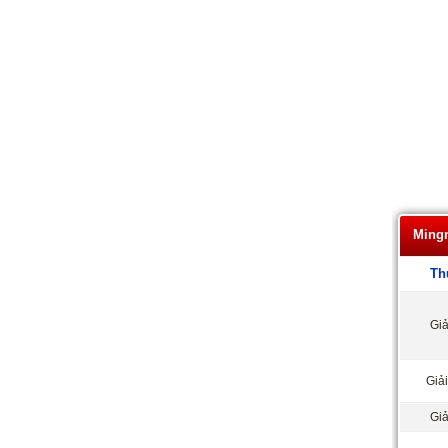
Ming
Th
Giả
Giải
Giả