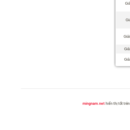
Giả
Giả
Giả
Giả
Giả
mingnam.net
hiển thị tốt trê