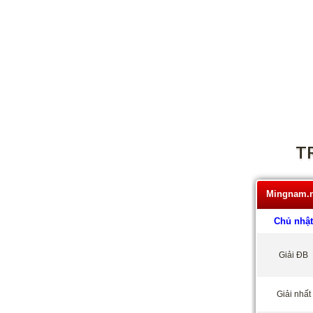
T
Mingnam.n
Chủ nhật
Giải ĐB
Giải nhất