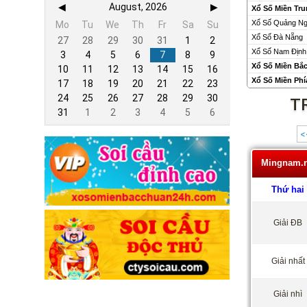
◀
August, 2026
▶
Xổ Số Miền Tr
Xổ Số Quảng Ng
Mo
Tu
We
Th
Fr
Sa
Su
Xổ Số Đà Nẵng
27
28
29
30
31
1
2
Xổ Số Nam Định
3
4
5
6
7
8
9
Xổ Số Miền Bắ
10
11
12
13
14
15
16
Xổ Số Miền Ph
17
18
19
20
21
22
23
24
25
26
27
28
29
30
T
31
1
2
3
4
5
6
<
Mingnam.n
Thứ hai
Giải ĐB
Giải nhất
Giải nhì