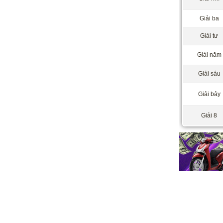
Giải ba
Giải tư
Giải năm
Giải sáu
Giải bảy
Giải 8