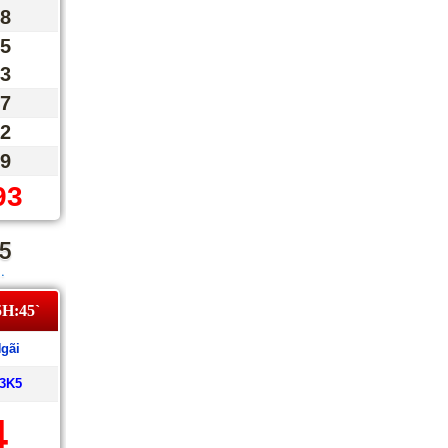
8
5
3
7
2
9
93
5
.
5H:45`
gãi
T3K5
4