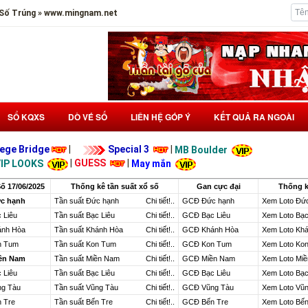
i Số Trúng » www.mingnam.net
SỔ KQXS
DÒ VÉ SỐ
LIÊN HỆ GÓP Ý
KẾT QUẢ RA NGOÀI
iege Bridge
|
Special 3
|
MB Boulder
|
GUESS
|
IP LOOKS
May mắn
ố 17/06/2025
Thống kê tần suất xổ số
Gan cực đại
Thống k
ức hạnh
Tần suất Đức hạnh
Chi tiết!..
GCĐ Đức hạnh
Xem Loto Đứ
 Liêu
Tần suất Bạc Liêu
Chi tiết!..
GCĐ Bạc Liêu
Xem Loto Bạc
ánh Hòa
Tần suất Khánh Hòa
Chi tiết!..
GCĐ Khánh Hòa
Xem Loto Kh
n Tum
Tần suất Kon Tum
Chi tiết!..
GCĐ Kon Tum
Xem Loto Ko
iền Nam
Tần suất Miền Nam
Chi tiết!..
GCĐ Miền Nam
Xem Loto Mi
 Liêu
Tần suất Bạc Liêu
Chi tiết!..
GCĐ Bạc Liêu
Xem Loto Bạc
ng Tàu
Tần suất Vũng Tàu
Chi tiết!..
GCĐ Vũng Tàu
Xem Loto Vũ
n Tre
Tần suất Bến Tre
Chi tiết!..
GCĐ Bến Tre
Xem Loto Bến