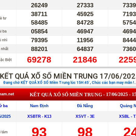
26249
27333
7339
38711
45925
7193
i tư
58485
84728
5754
05854
46947
4694
i ba
79395
11956
8444
i nhì
88201
64837
7360
 nhất
69278
21846
225
ặc Biệt
KẾT QUẢ XỔ SỐ MIỀN TRUNG 17/06/202
Đang chờ KẾT QUẢ XỔ SỐ Miền Trung lúc 15H:45`, Chúc các bạn may mắn !..
nam.net
- 17/06/2025 - 1
KẾT QUẢ XỔ SỐ MIỀN TRUNG
ứ ba
Nam Định
Đà Nẵng
Quảng N
6/2025
XSBTR - K13
XSVT - 3E
XSBL - 
93
98
2
i tám