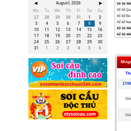
◀
August, 2026
▶
Xổ Số Mi
Xổ Số Qu
Mo
Tu
We
Th
Fr
Sa
Su
Xổ Số Đà
27
28
29
30
31
1
2
Xổ Số Na
3
4
5
6
7
8
9
Xổ Số Mi
10
11
12
13
14
15
16
Xổ Số Mi
17
18
19
20
21
22
23
24
25
26
27
28
29
30
31
1
2
3
4
5
6
Ming
Th
17/0
Giả
Giả