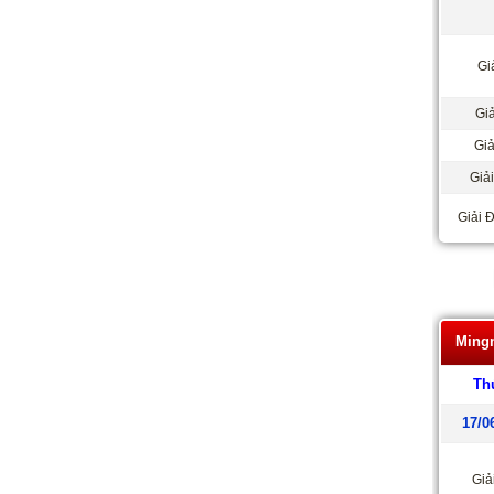
Giả
Giả
Giả
Giải
Giải Đ
Ming
Th
17/0
Giả