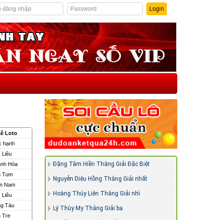
Login
ê Loto
c hạnh
 Liêu
Đặng Tâm Hiền Thắng Giải Đặc Biệt
ánh Hòa
n Tum
Nguyễn Diệu Hồng Thắng Giải nhất
ền Nam
Hoàng Thúy Liên Thắng Giải nhì
 Liêu
ng Tàu
Lý Thùy My Thắng Giải ba
 Tre