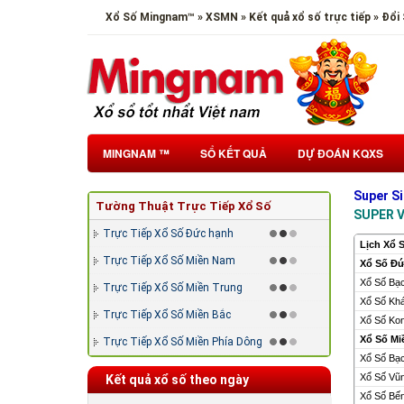
Xổ Số Mingnam™ » XSMN » Kết quả xổ số trực tiếp » Đổ
MINGNAM ™
SỔ KẾT QUẢ
DỰ ĐOÁN KQXS
Super S
Tường Thuật Trực Tiếp Xổ Số
SUPER V
Trực Tiếp Xổ Số Đức hạnh
Lịch Xổ S
Trực Tiếp Xổ Số Miền Nam
Xổ Số Đ
Xổ Số Bạc
Trực Tiếp Xổ Số Miền Trung
Xổ Số Kh
Trực Tiếp Xổ Số Miền Bắc
Xổ Số Ko
Xổ Số M
Trực Tiếp Xổ Số Miền Phía Dông
Xổ Số Bạc
Xổ Số Vũ
Kết quả xổ số theo ngày
Xổ Số Bế